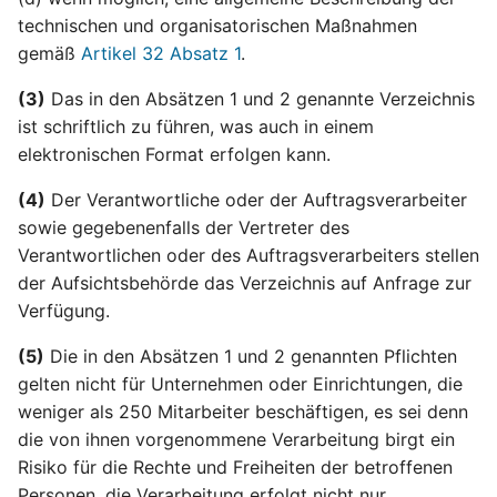
technischen und organisatorischen Maßnahmen
gemäß
Artikel 32 Absatz 1
.
(3)
Das in den Absätzen 1 und 2 genannte Verzeichnis
ist schriftlich zu führen, was auch in einem
elektronischen Format erfolgen kann.
(4)
Der Verantwortliche oder der Auftragsverarbeiter
sowie gegebenenfalls der Vertreter des
Verantwortlichen oder des Auftragsverarbeiters stellen
der Aufsichtsbehörde das Verzeichnis auf Anfrage zur
Verfügung.
(5)
Die in den Absätzen 1 und 2 genannten Pflichten
gelten nicht für Unternehmen oder Einrichtungen, die
weniger als 250 Mitarbeiter beschäftigen, es sei denn
die von ihnen vorgenommene Verarbeitung birgt ein
Risiko für die Rechte und Freiheiten der betroffenen
Personen, die Verarbeitung erfolgt nicht nur