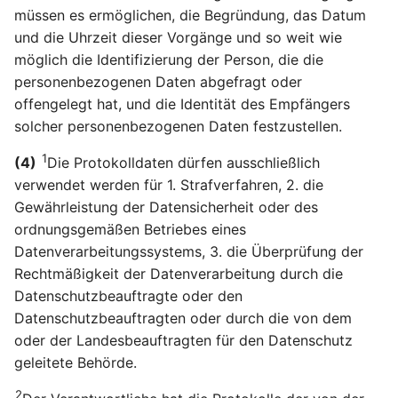
müssen es ermöglichen, die Begründung, das Datum
und die Uhrzeit dieser Vorgänge und so weit wie
möglich die Identifizierung der Person, die die
personenbezogenen Daten abgefragt oder
offengelegt hat, und die Identität des Empfängers
solcher personenbezogenen Daten festzustellen.
1
(4)
Die Protokolldaten dürfen ausschließlich
verwendet werden für 1. Strafverfahren, 2. die
Gewährleistung der Datensicherheit oder des
ordnungsgemäßen Betriebes eines
Datenverarbeitungssystems, 3. die Überprüfung der
Rechtmäßigkeit der Datenverarbeitung durch die
Datenschutzbeauftragte oder den
Datenschutzbeauftragten oder durch die von dem
oder der Landesbeauftragten für den Datenschutz
geleitete Behörde.
2