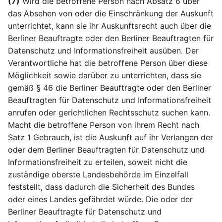
(7)
Wird die betroffene Person nach Absatz 6 über
das Absehen von oder die Einschränkung der Auskunft
unterrichtet, kann sie ihr Auskunftsrecht auch über die
Berliner Beauftragte oder den Berliner Beauftragten für
Datenschutz und Informationsfreiheit ausüben. Der
Verantwortliche hat die betroffene Person über diese
Möglichkeit sowie darüber zu unterrichten, dass sie
gemäß § 46 die Berliner Beauftragte oder den Berliner
Beauftragten für Datenschutz und Informationsfreiheit
anrufen oder gerichtlichen Rechtsschutz suchen kann.
Macht die betroffene Person von ihrem Recht nach
Satz 1 Gebrauch, ist die Auskunft auf ihr Verlangen der
oder dem Berliner Beauftragten für Datenschutz und
Informationsfreiheit zu erteilen, soweit nicht die
zuständige oberste Landesbehörde im Einzelfall
feststellt, dass dadurch die Sicherheit des Bundes
oder eines Landes gefährdet würde. Die oder der
Berliner Beauftragte für Datenschutz und