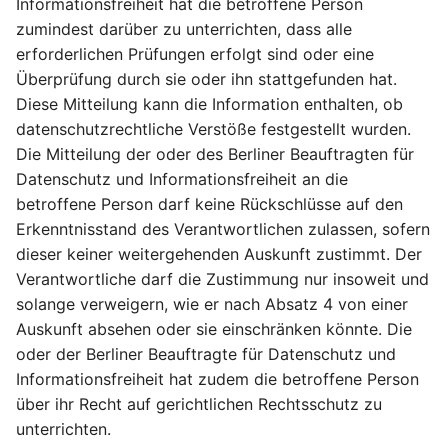
Informationsfreiheit hat die betroffene Person
zumindest darüber zu unterrichten, dass alle
erforderlichen Prüfungen erfolgt sind oder eine
Überprüfung durch sie oder ihn stattgefunden hat.
Diese Mitteilung kann die Information enthalten, ob
datenschutzrechtliche Verstöße festgestellt wurden.
Die Mitteilung der oder des Berliner Beauftragten für
Datenschutz und Informationsfreiheit an die
betroffene Person darf keine Rückschlüsse auf den
Erkenntnisstand des Verantwortlichen zulassen, sofern
dieser keiner weitergehenden Auskunft zustimmt. Der
Verantwortliche darf die Zustimmung nur insoweit und
solange verweigern, wie er nach Absatz 4 von einer
Auskunft absehen oder sie einschränken könnte. Die
oder der Berliner Beauftragte für Datenschutz und
Informationsfreiheit hat zudem die betroffene Person
über ihr Recht auf gerichtlichen Rechtsschutz zu
unterrichten.