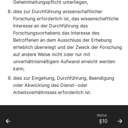
Geheimhaltungspflicht unterliegen,
dies zur Durchführung wissenschaftlicher
Forschung erforderlich ist, das wissenschaftliche
Interesse an der Durchführung des
Forschungsvorhabens das Interesse des
Betroffenen an dem Ausschluss der Erhebung
erheblich überwiegt und der Zweck der Forschung
auf andere Weise nicht oder nur mit
unverhältnismäßigem Aufwand erreicht werden
kann,
dies zur Eingehung, Durchführung, Beendigung
oder Abwicklung des Dienst- oder
Arbeitsverhältnisses erforderlich ist.
Weiter
§10