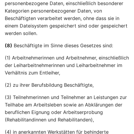
personenbezogene Daten, einschließlich besonderer
Kategorien personenbezogener Daten, von
Beschäftigten verarbeitet werden, ohne dass sie in
einem Dateisystem gespeichert sind oder gespeichert
werden sollen.
(8)
Beschäftigte im Sinne dieses Gesetzes sind:
(1) Arbeitnehmerinnen und Arbeitnehmer, einschließlich
der Leiharbeitnehmerinnen und Leiharbeitnehmer im
Verhältnis zum Entleiher,
(2) zu ihrer Berufsbildung Beschäftigte,
(3) Teilnehmerinnen und Teilnehmer an Leistungen zur
Teilhabe am Arbeitsleben sowie an Abklärungen der
beruflichen Eignung oder Arbeitserprobung
(Rehabilitandinnen und Rehabilitanden),
(4) in anerkannten Werkstätten für behinderte