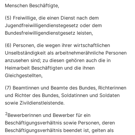
Menschen Beschäftigte,
(5) Freiwillige, die einen Dienst nach dem
Jugendfreiwilligendienstegesetz oder dem
Bundesfreiwilligendienstgesetz leisten,
(6) Personen, die wegen ihrer wirtschaftlichen
Unselbständigkeit als arbeitnehmerähnliche Personen
anzusehen sind; zu diesen gehören auch die in
Heimarbeit Beschäftigten und die ihnen
Gleichgestellten,
(7) Beamtinnen und Beamte des Bundes, Richterinnen
und Richter des Bundes, Soldatinnen und Soldaten
sowie Zivildienstleistende.
2
Bewerberinnen und Bewerber für ein
Beschäftigungsverhältnis sowie Personen, deren
Beschäftigungsverhältnis beendet ist, gelten als